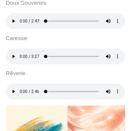
Doux Souvenirs
Caresse
Rêverie