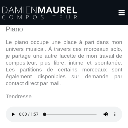
Aller
au
contenu
Piano
Le piano occupe une place à part dans mon
univers musical. À travers ces morceaux solo,
je partage une autre facette de mon travail de
compositeur, plus libre, intime et spontanée.
Les partitions de certains morceaux sont
également disponibles sur demande par
contact direct par mail.
Tendresse